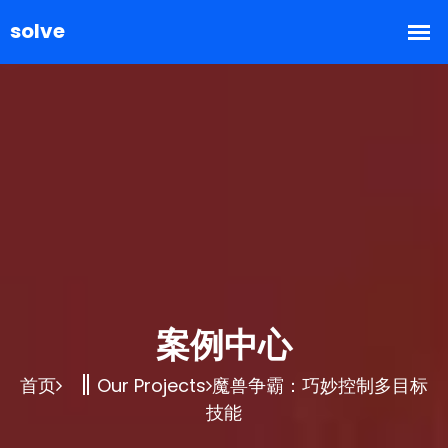
案例中心
首页
Our Projects
魔兽争霸：巧妙控制多目标
技能