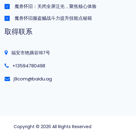
魔兽怀旧：关闭全屏泛光，聚焦核心体验
魔兽怀旧服盗贼战斗力提升技能点秘籍
取得联系
福安市艳摘谷187号
+13594780498
j9com@baidu.ag
Copyright © 2026 All Rights Reserved
凯发k8一触即
发
.