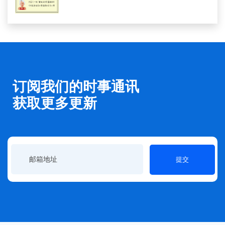
订阅我们的时事通讯
获取更多更新
提交