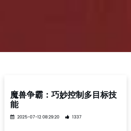
魔兽争霸：巧妙控制多目标技
能
2025-07-12 08:29:20
1337