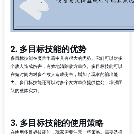
2. 多目标技能的优势
多目标技能在魔兽争霸中具有很大的优势。它们可以对多
个敌人造成伤害，有效地清除敌方单位。多目标技能可以
在短时间内对多个敌人造成伤害，增加了玩家的输出能
力。多目标技能还可以对多个友方单位提供益处，增强团
队的整体实力。
凯发K8官网登录
3. 多目标技能的使用策略
在使用多目标技能时，玩家需要注意一些策略。需要选择