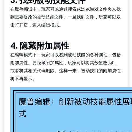
3. 找到被动技能文件
在魔兽编辑中，玩家可以通过搜索或浏览游戏文件夹来找
到需要修改的被动技能文件。一旦找到文件，玩家可以双
击打开它，进入编辑模式。
4. 隐藏附加属性
在编辑模式下，玩家可以看到被动技能的各种属性，包括
附加属性。要隐藏附加属性，玩家可以将其数值改为0，
或者将其相关代码删除。这样一来，被动技能的附加属性
将不再显示。