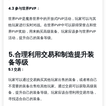
4.3 参与世界PVP：
世界PVP是魔兽世界中的开放式PVP活动，玩家可以与其
他玩家进行实时对战。在世界PVP中可以获得荣誉点和世
界PVP奖励，用来购买高级装备。玩家应该参与世界PVP
活动，提升自己的装备等级。
5.合理利用交易和制造提升装
备等级
5.1 交易：
玩家可以通过交易购买其他玩家出售的装备，或者将自己
不需要的装备出售给其他玩家。通过交易可以获取高级装
备，提升自己的装备等级。玩家应该合理利用交易市场，
寻找适合自己的装备。