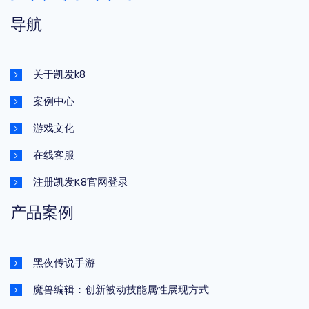
导航
关于凯发k8
案例中心
游戏文化
在线客服
注册凯发K8官网登录
产品案例
黑夜传说手游
魔兽编辑：创新被动技能属性展现方式