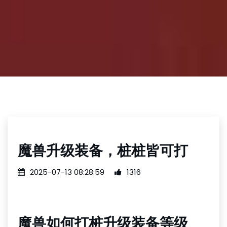
魔兽升级装备，桩桩皆可打
2025-07-13 08:28:59
1316
魔兽如何打桩升级装备等级