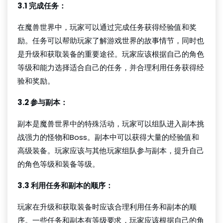
3.1 完成任务：
在魔兽世界中，玩家可以通过完成任务获得经验值和奖
励。任务可以帮助玩家了解游戏世界的故事情节，同时也
是升级和获取装备的重要途径。玩家应该根据自己的角色
等级和能力选择适合自己的任务，并合理利用任务获得经
验和奖励。
3.2 参与副本：
副本是魔兽世界中的特殊活动，玩家可以组队进入副本挑
战强力的怪物和Boss。副本中可以获得大量的经验值和
高级装备。玩家应该与其他玩家组队参与副本，提升自己
的角色等级和装备等级。
3.3 利用任务和副本的顺序：
玩家在升级和获取装备时应该合理利用任务和副本的顺
序。一些任务和副本有等级要求，玩家应该根据自己的角