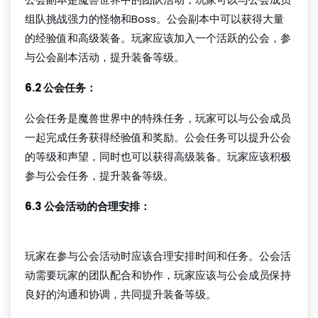
组队挑战强力的怪物和Boss。公会副本中可以获得大量
的经验值和高级装备。玩家应该加入一个活跃的公会，参
与公会副本活动，提升装备等级。
6.2 公会任务：
公会任务是魔兽世界中的特殊任务，玩家可以与公会成员
一起完成任务获得经验值和奖励。公会任务可以提升公会
的等级和声望，同时也可以获得高级装备。玩家应该积极
参与公会任务，提升装备等级。
6.3 公会活动的合理安排：
凯发k8
玩家在参与公会活动时应该合理安排时间和任务。公会活
动需要玩家的团队配合和协作，玩家应该与公会成员保持
良好的沟通和协调，共同提升装备等级。