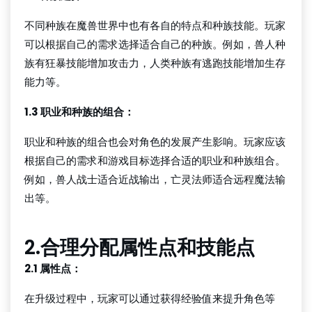
不同种族在魔兽世界中也有各自的特点和种族技能。玩家
可以根据自己的需求选择适合自己的种族。例如，兽人种
族有狂暴技能增加攻击力，人类种族有逃跑技能增加生存
能力等。
1.3 职业和种族的组合：
职业和种族的组合也会对角色的发展产生影响。玩家应该
根据自己的需求和游戏目标选择合适的职业和种族组合。
例如，兽人战士适合近战输出，亡灵法师适合远程魔法输
出等。
2.合理分配属性点和技能点
2.1 属性点：
在升级过程中，玩家可以通过获得经验值来提升角色等