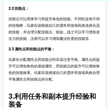
2.2 技能点：
技能点可以用来学习和提升角色的技能。不同职业有不同
的技能树，玩家应该根据自己的需求和游戏风格选择合适
的技能，并合理分配技能点。例如，战士可以学习增加攻
击力的技能，法师可以学习增加魔法伤害的技能等。
2.3 属性点和技能点的平衡：
玩家在分配属性点和技能点时应该注意平衡。属性点的提
升可以增加角色的基础属性，而技能点的提升可以增加角
色的技能效果。玩家应该根据自己的需求和游戏风格合理
平衡属性点和技能点的分配。
3.利用任务和副本提升经验和
装备