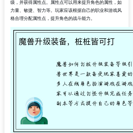
级，并获得属性点。属性点可以用来提升角色的属性，如
力量、敏捷、智力等。玩家应该根据自己的职业和游戏风
格合理分配属性点，提升角色的战斗能力。