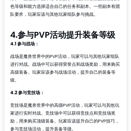
色等级和能力选择适合自己的任务和副本。一些副本有团
队要求，玩家应该与其他玩家组队参与挑战。
4.参与PVP活动提升装备等级
4.1 参与战场：
战场是魔兽世界中的PVP活动，玩家可以与其他玩家组队
进行对战。战场中可以获得荣誉点和战场奖励，用来购买
高级装备。玩家应该参与战场活动，提升自己的装备等
级。
4.2 参与竞技场：
竞技场是魔兽世界中的高级PVP活动，玩家可以与其他玩
家进行实时对战。竞技场中可以获得竞技点和竞技场奖
励，用来购买顶级装备。玩家应该提升自己的PVP技巧，
参与竞技场活动，提升装备等级。