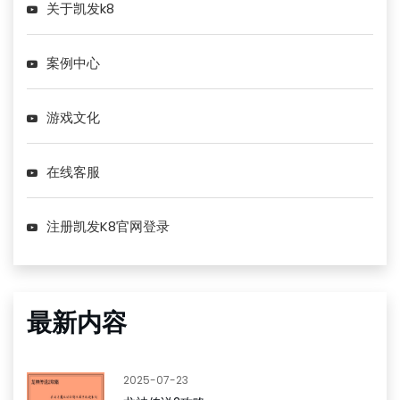
关于凯发k8
案例中心
游戏文化
在线客服
注册凯发K8官网登录
最新内容
2025-07-23