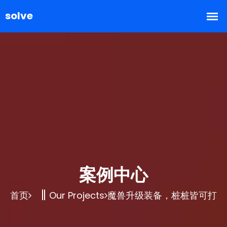
案例中心
首页
Our Projects
魔兽升级装备，桩桩皆可打