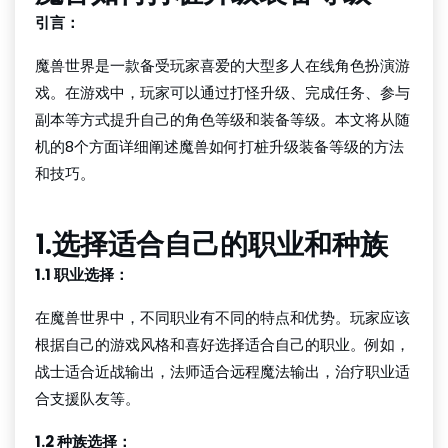
引言：
魔兽世界是一款备受玩家喜爱的大型多人在线角色扮演游
戏。在游戏中，玩家可以通过打怪升级、完成任务、参与
副本等方式提升自己的角色等级和装备等级。本文将从随
机的8个方面详细阐述魔兽如何打桩升级装备等级的方法
和技巧。
1.选择适合自己的职业和种族
1.1 职业选择：
在魔兽世界中，不同职业有不同的特点和优势。玩家应该
根据自己的游戏风格和喜好选择适合自己的职业。例如，
战士适合近战输出，法师适合远程魔法输出，治疗职业适
合支援队友等。
1.2 种族选择：