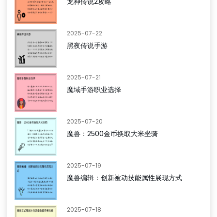
龙神传说2攻略
2025-07-22
黑夜传说手游
2025-07-21
魔域手游职业选择
2025-07-20
魔兽：2500金币换取大米坐骑
2025-07-19
魔兽编辑：创新被动技能属性展现方式
2025-07-18