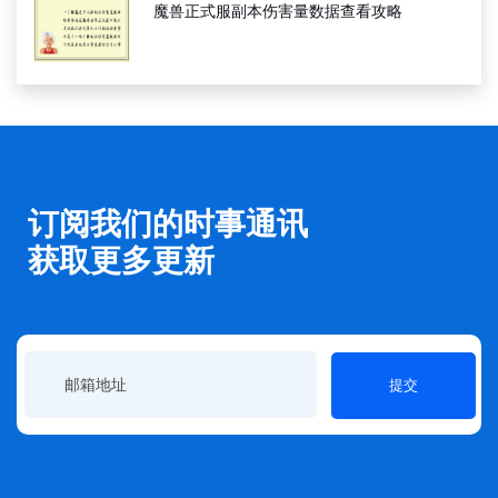
魔兽正式服副本伤害量数据查看攻略
订阅我们的时事通讯
获取更多更新
提交