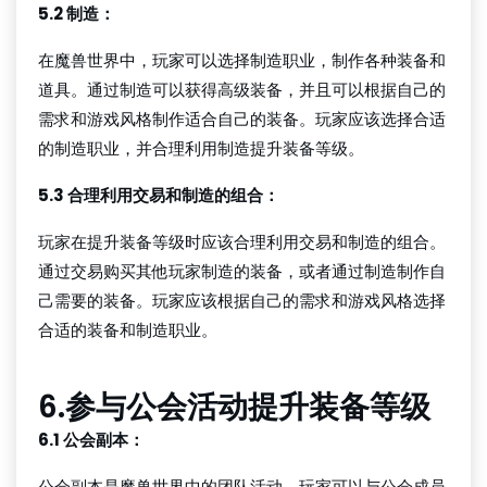
5.2 制造：
在魔兽世界中，玩家可以选择制造职业，制作各种装备和
道具。通过制造可以获得高级装备，并且可以根据自己的
需求和游戏风格制作适合自己的装备。玩家应该选择合适
的制造职业，并合理利用制造提升装备等级。
5.3 合理利用交易和制造的组合：
玩家在提升装备等级时应该合理利用交易和制造的组合。
通过交易购买其他玩家制造的装备，或者通过制造制作自
己需要的装备。玩家应该根据自己的需求和游戏风格选择
合适的装备和制造职业。
6.参与公会活动提升装备等级
6.1 公会副本：
公会副本是魔兽世界中的团队活动，玩家可以与公会成员