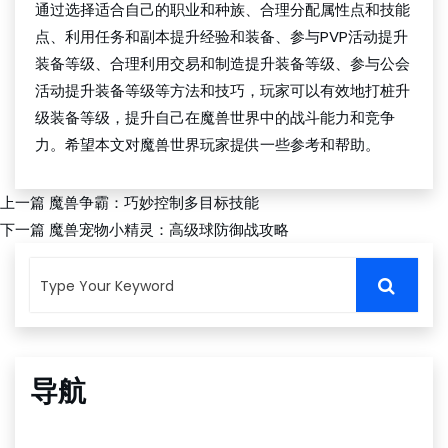
通过选择适合自己的职业和种族、合理分配属性点和技能
点、利用任务和副本提升经验和装备、参与PVP活动提升
装备等级、合理利用交易和制造提升装备等级、参与公会
活动提升装备等级等方法和技巧，玩家可以有效地打桩升
级装备等级，提升自己在魔兽世界中的战斗能力和竞争
力。希望本文对魔兽世界玩家提供一些参考和帮助。
上一篇
魔兽争霸：巧妙控制多目标技能
下一篇
魔兽宠物小精灵：高级球防御战攻略
导航