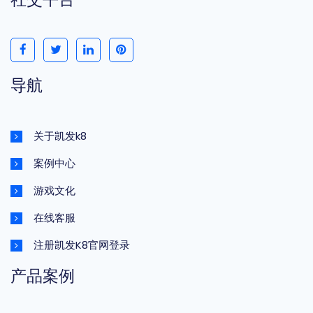
导航
关于凯发k8
案例中心
游戏文化
在线客服
注册凯发K8官网登录
产品案例