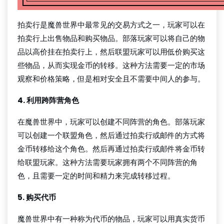
拍卖行是魔兽世界中最常见的交易方式之一，玩家可以在
拍卖行上出售物品和购买物品。部落玩家可以将自己的物
品以高价挂在拍卖行上，然后联盟玩家可以用低价购买这
些物品，从而实现金币的转移。这种方法需要一定的市场
观察和价格策略，但是相对安全且不需要中间人的参与。
4. 利用跨阵营角色
在魔兽世界中，玩家可以创建不同阵营的角色。部落玩家
可以创建一个联盟角色，然后通过拍卖行或邮件的方式将
金币转移给这个角色。然后再通过拍卖行或邮件将金币转
给联盟玩家。这种方法需要玩家拥有两个不同阵营的角
色，且需要一定的时间和精力来完成转移过程。
5. 购买代币
魔兽世界中有一种称为代币的物品，玩家可以用真实货币