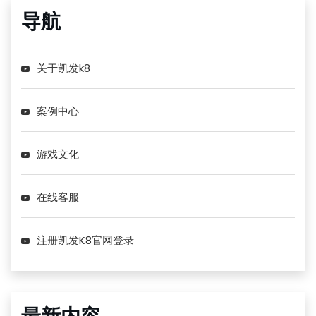
导航
关于凯发k8
案例中心
游戏文化
在线客服
注册凯发K8官网登录