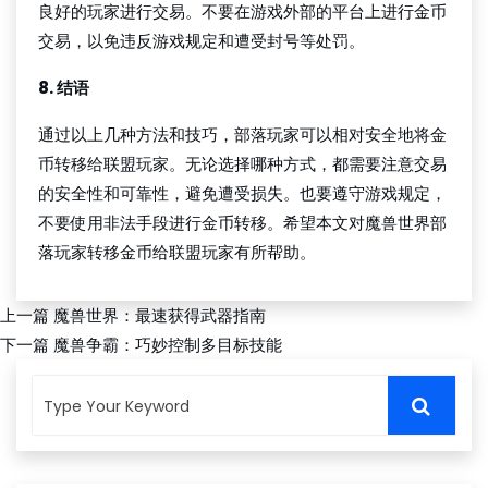
良好的玩家进行交易。不要在游戏外部的平台上进行金币
交易，以免违反游戏规定和遭受封号等处罚。
8. 结语
通过以上几种方法和技巧，部落玩家可以相对安全地将金
币转移给联盟玩家。无论选择哪种方式，都需要注意交易
的安全性和可靠性，避免遭受损失。也要遵守游戏规定，
不要使用非法手段进行金币转移。希望本文对魔兽世界部
落玩家转移金币给联盟玩家有所帮助。
上一篇
魔兽世界：最速获得武器指南
下一篇
魔兽争霸：巧妙控制多目标技能