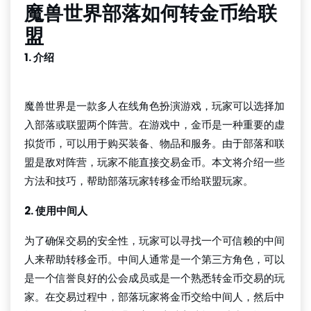
魔兽世界部落如何转金币给联
盟
1. 介绍
凯发K8官网登录
魔兽世界是一款多人在线角色扮演游戏，玩家可以选择加
入部落或联盟两个阵营。在游戏中，金币是一种重要的虚
拟货币，可以用于购买装备、物品和服务。由于部落和联
盟是敌对阵营，玩家不能直接交易金币。本文将介绍一些
方法和技巧，帮助部落玩家转移金币给联盟玩家。
2. 使用中间人
为了确保交易的安全性，玩家可以寻找一个可信赖的中间
人来帮助转移金币。中间人通常是一个第三方角色，可以
是一个信誉良好的公会成员或是一个熟悉转金币交易的玩
家。在交易过程中，部落玩家将金币交给中间人，然后中