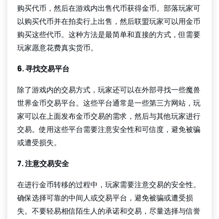
购买代币，然后在游戏内出售代币获得金币。部落玩家可
以购买代币并在拍卖行上出售，然后联盟玩家可以用金币
购买这些代币。这种方法是最简单和直接的方式，但需要
玩家愿意花费真实货币。
6. 寻找交易平台
除了游戏内的交易方式，玩家还可以在外部寻找一些魔兽
世界金币交易平台。这些平台通常是一些第三方网站，玩
家可以在上面发布金币交易的需求，然后与其他玩家进行
交易。使用这些平台需要注意安全性和可信度，避免被骗
或遭受损失。
7. 注意交易安全
在进行金币转移的过程中，玩家需要注意交易的安全性。
确保选择可靠的中间人或交易平台，避免被骗或遭受损
失。不要轻易相信陌生人的承诺和交易，尽量选择与信誉