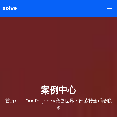
案例中心
首页
Our Projects
魔兽世界：部落转金币给联
盟