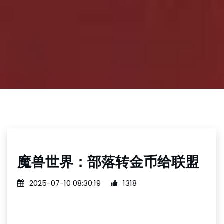
魔兽世界：部落转金币给联盟
2025-07-10 08:30:19
1318