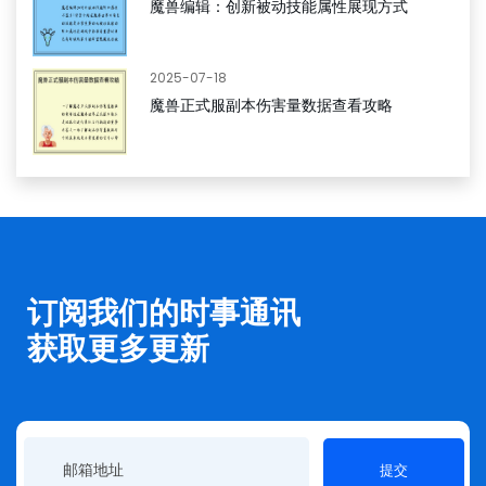
魔兽编辑：创新被动技能属性展现方式
2025-07-18
魔兽正式服副本伤害量数据查看攻略
订阅我们的时事通讯
获取更多更新
提交