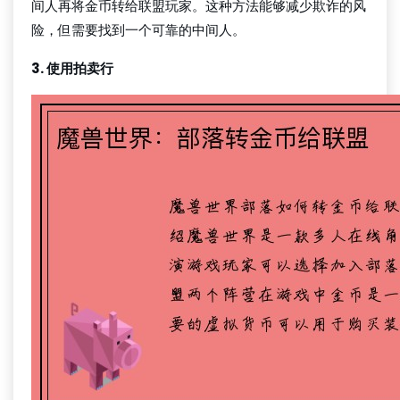
间人再将金币转给联盟玩家。这种方法能够减少欺诈的风
险，但需要找到一个可靠的中间人。
3. 使用拍卖行