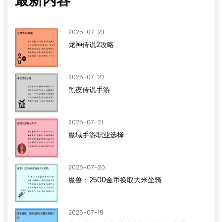
最新内容
2025-07-23
龙神传说2攻略
2025-07-22
黑夜传说手游
2025-07-21
魔域手游职业选择
2025-07-20
魔兽：2500金币换取大米坐骑
2025-07-19