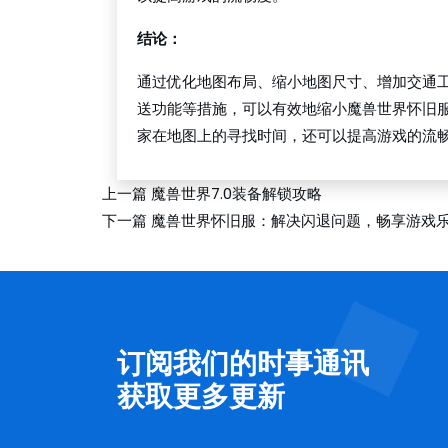
结论：
通过优化地图布局、缩小地图尺寸、增加交通
送功能等措施，可以有效地缩小魔兽世界怀旧
家在地图上的寻找时间，还可以提高游戏的流
上一篇
魔兽世界7.0装备解锁攻略
下一篇
魔兽世界怀旧服：解决闪退问题，畅享游戏
订阅我们的时事通讯
获取更多更新