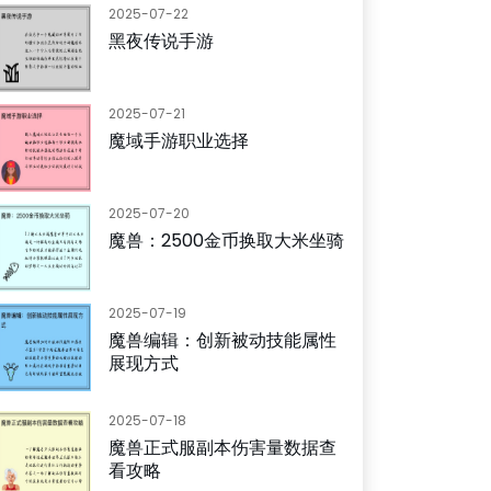
2025-07-22
黑夜传说手游
2025-07-21
魔域手游职业选择
2025-07-20
魔兽：2500金币换取大米坐骑
2025-07-19
魔兽编辑：创新被动技能属性
展现方式
2025-07-18
魔兽正式服副本伤害量数据查
看攻略