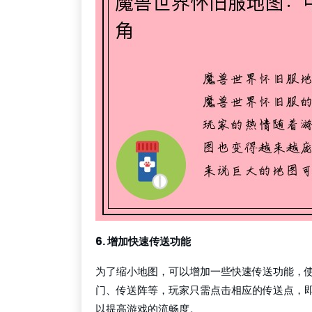
6. 增加快速传送功能
为了缩小地图，可以增加一些快速传送功能，
门、传送阵等，玩家只需点击相应的传送点，
以提高游戏的流畅度。