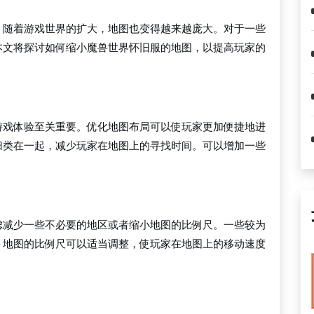
，随着游戏世界的扩大，地图也变得越来越庞大。对于一些
本文将探讨如何缩小魔兽世界怀旧服的地图，以提高玩家的
游戏体验至关重要。优化地图布局可以使玩家更加便捷地进
归类在一起，减少玩家在地图上的寻找时间。可以增加一些
虑减少一些不必要的地区或者缩小地图的比例尺。一些较为
。地图的比例尺可以适当调整，使玩家在地图上的移动速度