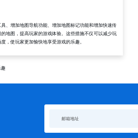
工具、增加地图导航功能、增加地图标记功能和增加快速传
服的地图，提高玩家的游戏体验。这些措施不仅可以减少玩
畅度，使玩家更加愉快地享受游戏的乐趣。
乐趣