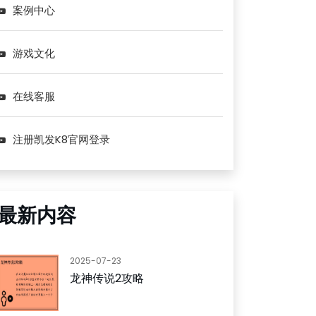
案例中心
游戏文化
在线客服
注册凯发K8官网登录
最新内容
2025-07-23
龙神传说2攻略