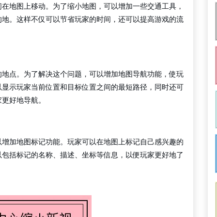
间在地图上移动。为了缩小地图，可以增加一些交通工具，
的地。这样不仅可以节省玩家的时间，还可以提高游戏的流
的地点。为了解决这个问题，可以增加地图导航功能，使玩
以显示玩家当前位置和目标位置之间的最短路径，同时还可
家更好地导航。
以增加地图标记功能。玩家可以在地图上标记自己感兴趣的
以包括标记的名称、描述、坐标等信息，以便玩家更好地了