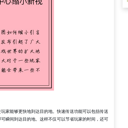
使玩家能够更快地到达目的地。快速传送功能可以包括传送
即可瞬间到达目的地。这样不仅可以节省玩家的时间，还可