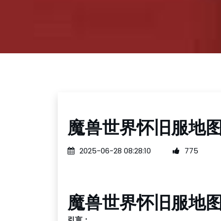
魔兽世界怀旧服地
2025-06-28 08:28:10
775
魔兽世界怀旧服地
引言：