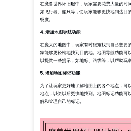
在魔兽世界怀旧服中，玩家需要花费大量的时
如飞行器、船只等，使玩家能够更快地到达目
畅度。
4. 增加地图导航功能
在庞大的地图中，玩家有时很难找到自己想要
家能够更轻松地找到目的地。地图导航功能可
以提供一些提示，如地标、路线等，以帮助玩
5. 增加地图标记功能
为了让玩家更好地了解地图上的各个地点，可
地点，以便以后更快地找到。地图标记功能可
解和管理自己的标记。
凯发k8一触即发