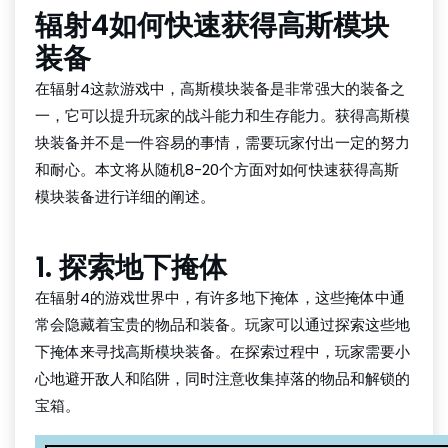
辐射4如何快速获得高斯模块
装备
在辐射4这款游戏中，高斯模块装备是非常强大的装备之
一，它可以提升玩家的战斗能力和生存能力。获得高斯模
块装备并不是一件容易的事情，需要玩家付出一定的努力
和耐心。本文将从随机8-20个方面对如何快速获得高斯
模块装备进行详细的阐述。
1. 探索地下掩体
在辐射4的游戏世界中，有许多地下掩体，这些掩体中通
常会隐藏着宝贵的物品和装备。玩家可以通过探索这些地
下掩体来寻找高斯模块装备。在探索过程中，玩家需要小
心地避开敌人和陷阱，同时注意收集掉落的物品和解锁的
宝箱。