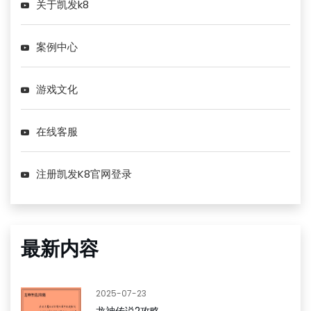
关于凯发k8
案例中心
游戏文化
在线客服
注册凯发K8官网登录
最新内容
2025-07-23