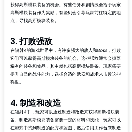
获得高斯模块装备的机会。有些任务和剧情线会给予玩家
高斯模块装备作为奖励，有些则会引导玩家前往特定的地
点，寻找高斯模块装备。
3. 打败强敌
在辐射4的游戏世界中，有许多强大的敌人和Boss，打败
它们可以获得高斯模块装备的机会。这些强敌通常会掉落
稀有的装备和物品，其中就包括高斯模块装备。玩家需要
提升自己的战斗能力，选择合适的武器和战术来击败这些
强敌。
4. 制造和改造
在辐射4中，玩家可以通过制造和改造来获得高斯模块装
备。制造高斯模块装备需要一定的材料和技能，玩家可以
在游戏中找到制造的配方和蓝图，然后使用工作台来制造