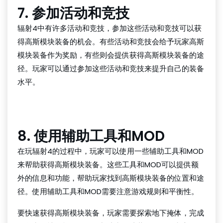
7. 参加活动和竞技
辐射4中有许多活动和竞技，参加这些活动和竞技可以获
得高斯模块装备的机会。有些活动和竞技会给予玩家高斯
模块装备作为奖励，有些则会提供获得高斯模块装备的途
径。玩家可以通过参加这些活动和竞技来提升自己的装备
水平。
凯发K8官网登录
8. 使用辅助工具和MOD
在玩辐射4的过程中，玩家可以使用一些辅助工具和MOD
来帮助获得高斯模块装备。这些工具和MOD可以提供额
外的信息和功能，帮助玩家找到高斯模块装备的位置和途
径。使用辅助工具和MOD需要注意游戏规则和平衡性。
要快速获得高斯模块装备，玩家需要探索地下掩体，完成